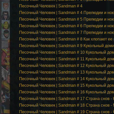
Песочный Человек | Sandman # 4
Песочный Человек | Sandman # 4 Прелюдии и но
Песочный Человек | Sandman # 5 Прелюдии и но
Песочный Человек | Sandman # 6 Прелюдии и но
Песочный Человек | Sandman # 7 Прелюдии и но
Песочный Человек | Sandman # 8 Как хлопают ее
Песочный Человек | Sandman # 9 Кукольный доми
Песочный Человек | Sandman # 10 Кукольный доми
Песочный Человек | Sandman # 11 Кукольный доми
Песочный Человек | Sandman # 12 Кукольный доми
Песочный Человек | Sandman # 13 Кукольный доми
Песочный Человек | Sandman # 14 Кукольный дом
Песочный Человек | Sandman # 15 Кукольный доми
Песочный Человек | Sandman # 16 Кукольный дом
Песочный Человек | Sandman # 17 Страна снов -
Песочный Человек | Sandman # 18 Страна снов -
Песочный Человек | Sandman # 19 Страна снов -