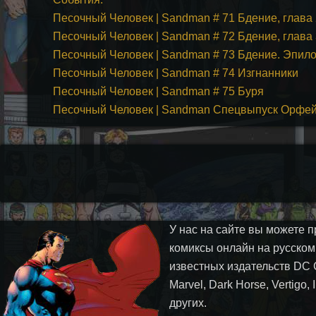
Песочный Человек | Sandman # 71 Бдение, глава 
Песочный Человек | Sandman # 72 Бдение, глава
Песочный Человек | Sandman # 73 Бдение. Эпило
Песочный Человек | Sandman # 74 Изгнанники
Песочный Человек | Sandman # 75 Буря
Песочный Человек | Sandman Спецвыпуск Орфе
У нас на сайте вы можете п
комиксы онлайн на русском
известных издательств DC 
Marvel, Dark Horse, Vertigo,
других.