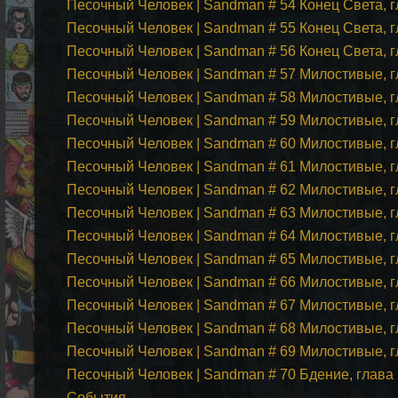
Песочный Человек | Sandman # 54 Конец Света, г
Песочный Человек | Sandman # 55 Конец Света, 
Песочный Человек | Sandman # 56 Конец Света, г
Песочный Человек | Sandman # 57 Милостивые, г
Песочный Человек | Sandman # 58 Милостивые, г
Песочный Человек | Sandman # 59 Милостивые, г
Песочный Человек | Sandman # 60 Милостивые, г
Песочный Человек | Sandman # 61 Милостивые, г
Песочный Человек | Sandman # 62 Милостивые, г
Песочный Человек | Sandman # 63 Милостивые, г
Песочный Человек | Sandman # 64 Милостивые, г
Песочный Человек | Sandman # 65 Милостивые, г
Песочный Человек | Sandman # 66 Милостивые, г
Песочный Человек | Sandman # 67 Милостивые, г
Песочный Человек | Sandman # 68 Милостивые, г
Песочный Человек | Sandman # 69 Милостивые, г
Песочный Человек | Sandman # 70 Бдение, глав
События.