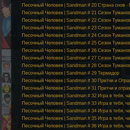
Песочный Человек | Sandman # 20 Страна снов -
Песочный Человек | Sandman # 21 Сезон Туманов
Песочный Человек | Sandman # 22 Сезон Туманов
Песочный Человек | Sandman # 23 Сезон Туманов
Песочный Человек | Sandman # 24 Сезон Туманов
Песочный Человек | Sandman # 25 Сезон Туманов
Песочный Человек | Sandman # 26 Сезон Туманов
Песочный Человек | Sandman # 27 Сезон Туманов
Песочный Человек | Sandman # 28 Сезон Туманов
Песочный Человек | Sandman # 29 Термидор
Песочный Человек | Sandman # 30 Притчи и Отраж
Песочный Человек | Sandman # 31 Притчи и отраж
Песочный Человек | Sandman # 32 Игра в тебя, ч
Песочный Человек | Sandman # 33 Игра в тебя, ч
Песочный Человек | Sandman # 34 Игра в тебя, ч
Песочный Человек | Sandman # 35 Игра в тебя, ч
Песочный Человек | Sandman # 36 Игра в тебя, ча