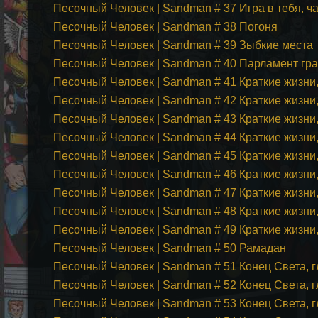
Песочный Человек | Sandman # 37 Игра в тебя, ча
Песочный Человек | Sandman # 38 Погоня
Песочный Человек | Sandman # 39 Зыбкие места
Песочный Человек | Sandman # 40 Парламент гр
Песочный Человек | Sandman # 41 Краткие жизни,
Песочный Человек | Sandman # 42 Краткие жизни,
Песочный Человек | Sandman # 43 Краткие жизни,
Песочный Человек | Sandman # 44 Краткие жизни,
Песочный Человек | Sandman # 45 Краткие жизни,
Песочный Человек | Sandman # 46 Краткие жизни,
Песочный Человек | Sandman # 47 Краткие жизни,
Песочный Человек | Sandman # 48 Краткие жизни,
Песочный Человек | Sandman # 49 Краткие жизни,
Песочный Человек | Sandman # 50 Рамадан
Песочный Человек | Sandman # 51 Конец Света, г
Песочный Человек | Sandman # 52 Конец Света, г
Песочный Человек | Sandman # 53 Конец Света, 