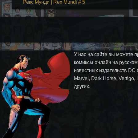
Рекс Мунди | Rex Mundi # 5
У нас на сайте вы можете п
комиксы онлайн на русском
известных издательств DC 
Marvel, Dark Horse, Vertigo,
других.