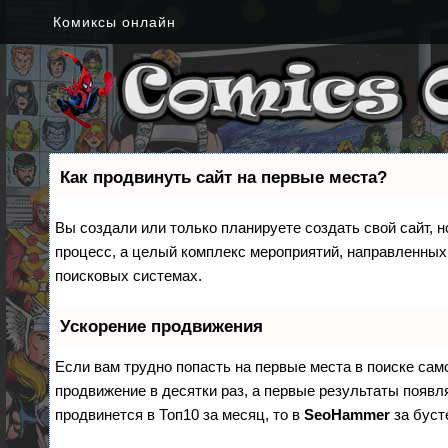
Комиксы онлайн
Как продвинуть сайт на первые места?
Вы создали или только планируете создать свой сайт, н
процесс, а целый комплекс мероприятий, направленных
поисковых системах.
Ускорение продвижения
Если вам трудно попасть на первые места в поиске са
продвижение в десятки раз, а первые результаты появля
продвинется в Топ10 за месяц, то в
SeoHammer
за бус