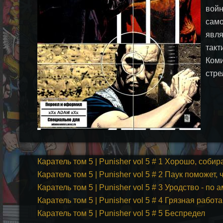
войн
само
явля
такт
Коми
стре
Каратель том 5 | Punisher vol 5 # 1 Хорошо, соби
Каратель том 5 | Punisher vol 5 # 2 Паук поможет,
Каратель том 5 | Punisher vol 5 # 3 Уродство - по
Каратель том 5 | Punisher vol 5 # 4 Грязная работа
Каратель том 5 | Punisher vol 5 # 5 Беспредел