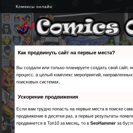
Комиксы онлайн
Как продвинуть сайт на первые места?
Вы создали или только планируете создать свой сайт, н
процесс, а целый комплекс мероприятий, направленных
поисковых системах.
Ускорение продвижения
Если вам трудно попасть на первые места в поиске са
продвижение в десятки раз, а первые результаты появля
продвинется в Топ10 за месяц, то в
SeoHammer
за бус