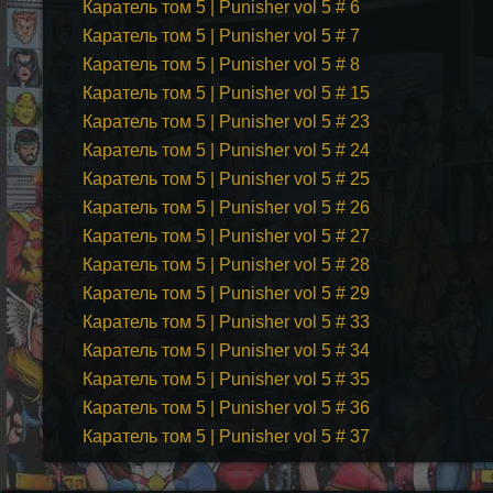
Каратель том 5 | Punisher vol 5 # 6
Каратель том 5 | Punisher vol 5 # 7
Каратель том 5 | Punisher vol 5 # 8
Каратель том 5 | Punisher vol 5 # 15
Каратель том 5 | Punisher vol 5 # 23
Каратель том 5 | Punisher vol 5 # 24
Каратель том 5 | Punisher vol 5 # 25
Каратель том 5 | Punisher vol 5 # 26
Каратель том 5 | Punisher vol 5 # 27
Каратель том 5 | Punisher vol 5 # 28
Каратель том 5 | Punisher vol 5 # 29
Каратель том 5 | Punisher vol 5 # 33
Каратель том 5 | Punisher vol 5 # 34
Каратель том 5 | Punisher vol 5 # 35
Каратель том 5 | Punisher vol 5 # 36
Каратель том 5 | Punisher vol 5 # 37