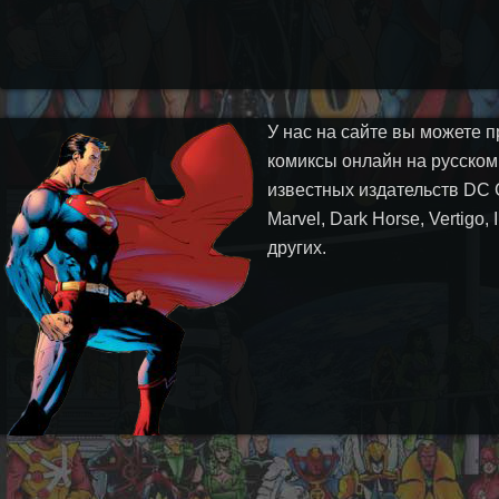
У нас на сайте вы можете п
комиксы онлайн на русском
известных издательств DC 
Marvel, Dark Horse, Vertigo,
других.