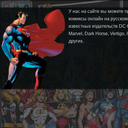
У нас на сайте вы можете п
комиксы онлайн на русском
известных издательств DC 
Marvel, Dark Horse, Vertigo,
других.