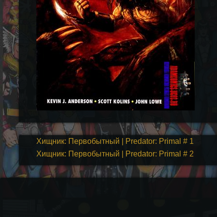
Хищник: Первобытный | Predator: Primal # 1
Хищник: Первобытный | Predator: Primal # 2