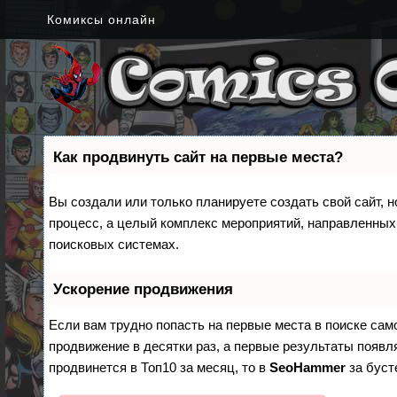
Комиксы онлайн
Как продвинуть сайт на первые места?
Вы создали или только планируете создать свой сайт, н
процесс, а целый комплекс мероприятий, направленных
поисковых системах.
Ускорение продвижения
Если вам трудно попасть на первые места в поиске са
продвижение в десятки раз, а первые результаты появля
продвинется в Топ10 за месяц, то в
SeoHammer
за бус