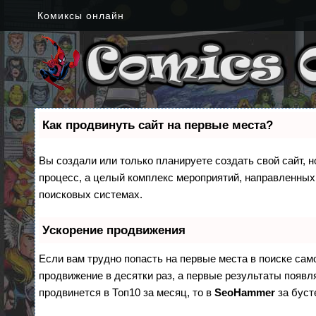
Комиксы онлайн
Как продвинуть сайт на первые места?
Вы создали или только планируете создать свой сайт, н
процесс, а целый комплекс мероприятий, направленных
поисковых системах.
Ускорение продвижения
Если вам трудно попасть на первые места в поиске са
продвижение в десятки раз, а первые результаты появля
продвинется в Топ10 за месяц, то в
SeoHammer
за бус