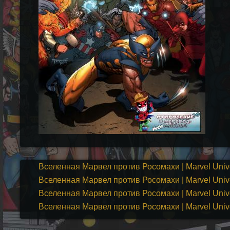
Вселенная Марвел против Росомахи | Marvel Unive
Вселенная Марвел против Росомахи | Marvel Unive
Вселенная Марвел против Росомахи | Marvel Unive
Вселенная Марвел против Росомахи | Marvel Unive