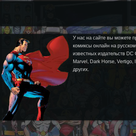
У нас на сайте вы можете п
комиксы онлайн на русском
известных издательств DC 
Marvel, Dark Horse, Vertigo,
других.