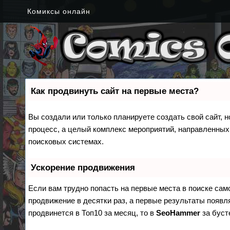
Комиксы онлайн
Как продвинуть сайт на первые места?
Вы создали или только планируете создать свой сайт, н
процесс, а целый комплекс мероприятий, направленных
поисковых системах.
Ускорение продвижения
Если вам трудно попасть на первые места в поиске са
продвижение в десятки раз, а первые результаты появля
продвинется в Топ10 за месяц, то в
SeoHammer
за бус