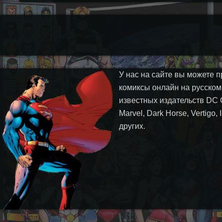
У нас на сайте вы можете п
комиксы онлайн на русском
известных издательств DC 
Marvel, Dark Horse, Vertigo,
других.