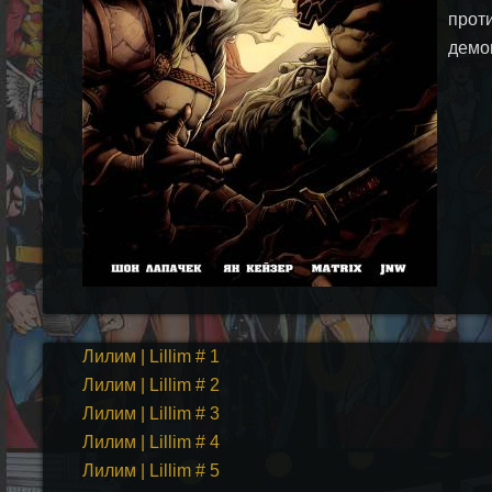
прот
демо
Лилим | Lillim # 1
Лилим | Lillim # 2
Лилим | Lillim # 3
Лилим | Lillim # 4
Лилим | Lillim # 5