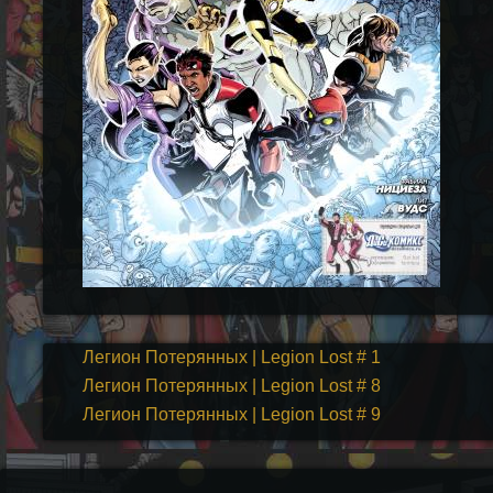
Легион Потерянных | Legion Lost # 1
Легион Потерянных | Legion Lost # 8
Легион Потерянных | Legion Lost # 9