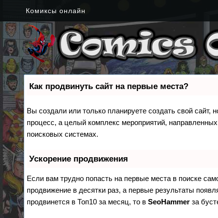
Комиксы онлайн
Как продвинуть сайт на первые места?
Вы создали или только планируете создать свой сайт, н
процесс, а целый комплекс мероприятий, направленных
поисковых системах.
Ускорение продвижения
Если вам трудно попасть на первые места в поиске са
продвижение в десятки раз, а первые результаты появля
продвинется в Топ10 за месяц, то в
SeoHammer
за бус