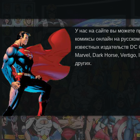
У нас на сайте вы можете п
комиксы онлайн на русском
известных издательств DC 
Marvel, Dark Horse, Vertigo,
других.