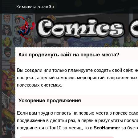
Комиксы онлайн
Как продвинуть сайт на первые места?
Вы создали или только планируете создать свой сайт, н
процесс, а целый комплекс мероприятий, направленных
поисковых системах.
Ускорение продвижения
Если вам трудно попасть на первые места в поиске са
продвижение в десятки раз, а первые результаты появля
продвинется в Топ10 за месяц, то в
SeoHammer
за бус