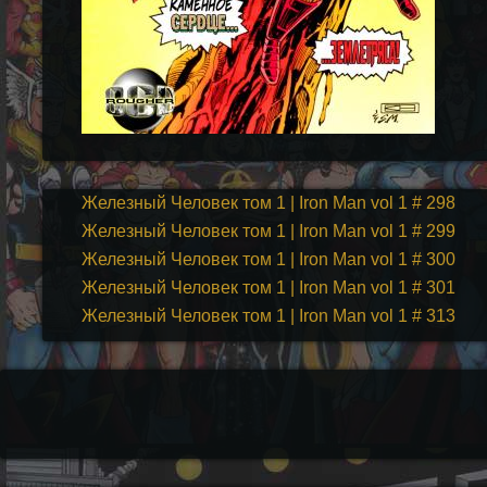
Железный Человек том 1 | Iron Man vol 1 # 298
Железный Человек том 1 | Iron Man vol 1 # 299
Железный Человек том 1 | Iron Man vol 1 # 300
Железный Человек том 1 | Iron Man vol 1 # 301
Железный Человек том 1 | Iron Man vol 1 # 313