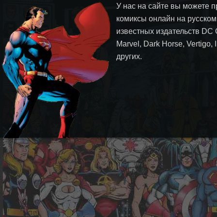
У нас на сайте вы можете п
комиксы онлайн на русском
известных издательств DC 
Marvel, Dark Horse, Vertigo,
других.