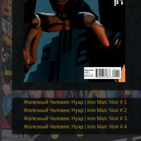
Железный Человек: Нуар | Iron Man: Noir # 1
Железный Человек: Нуар | Iron Man: Noir # 2
Железный Человек: Нуар | Iron Man: Noir # 3
Железный Человек: Нуар | Iron Man: Noir # 4