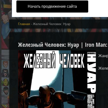
Начать продвижение сайта
Главная
- Железный Человек: Нуар
Железный Человек: Нуар | Iron Man:
Жанр
Желе