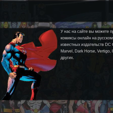
У нас на сайте вы можете п
комиксы онлайн на русском
известных издательств DC 
Marvel, Dark Horse, Vertigo,
других.