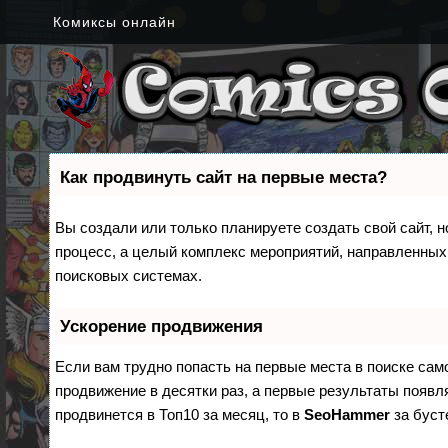
Комиксы онлайн
Как продвинуть сайт на первые места?
Вы создали или только планируете создать свой сайт, н
процесс, а целый комплекс мероприятий, направленных
поисковых системах.
Ускорение продвижения
Если вам трудно попасть на первые места в поиске са
продвижение в десятки раз, а первые результаты появля
продвинется в Топ10 за месяц, то в
SeoHammer
за бус