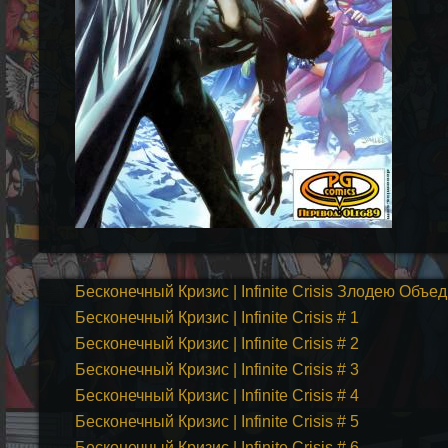
Бесконечный Кризис | Infinite Crisis Злодею Об
Бесконечный Кризис | Infinite Crisis # 1
Бесконечный Кризис | Infinite Crisis # 2
Бесконечный Кризис | Infinite Crisis # 3
Бесконечный Кризис | Infinite Crisis # 4
Бесконечный Кризис | Infinite Crisis # 5
Бесконечный Кризис | Infinite Crisis # 6