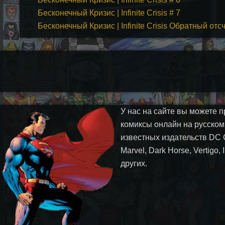
Бесконечный Кризис | Infinite Crisis # 7
Бесконечный Кризис | Infinite Crisis Обратный от
У нас на сайте вы можете п
комиксы онлайн на русском
известных издательств DC 
Marvel, Dark Horse, Vertigo,
других.