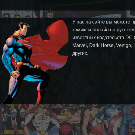
У нас на сайте вы можете п
комиксы онлайн на русском
известных издательств DC 
Marvel, Dark Horse, Vertigo,
других.