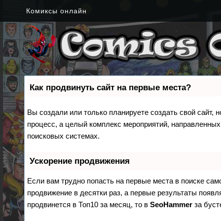
Комиксы онлайн
Как продвинуть сайт на первые места?
Вы создали или только планируете создать свой сайт, н
процесс, а целый комплекс мероприятий, направленных
поисковых системах.
Ускорение продвижения
Если вам трудно попасть на первые места в поиске са
продвижение в десятки раз, а первые результаты появля
продвинется в Топ10 за месяц, то в
SeoHammer
за бус