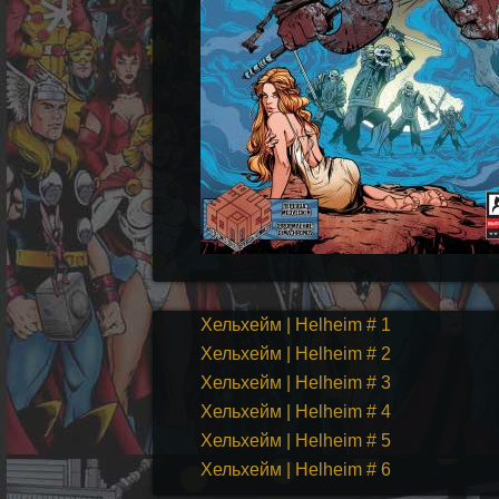
Хельхейм | Helheim # 1
Хельхейм | Helheim # 2
Хельхейм | Helheim # 3
Хельхейм | Helheim # 4
Хельхейм | Helheim # 5
Хельхейм | Helheim # 6