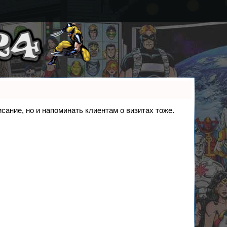
исание, но и напоминать клиентам о визитах тоже.