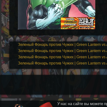
Зеленый Фонарь против Чужих | Green Lantern vs A
Зеленый Фонарь против Чужих | Green Lantern vs A
Зеленый Фонарь против Чужих | Green Lantern vs A
Зеленый Фонарь против Чужих | Green Lantern vs A
У нас на сайте вы можете п