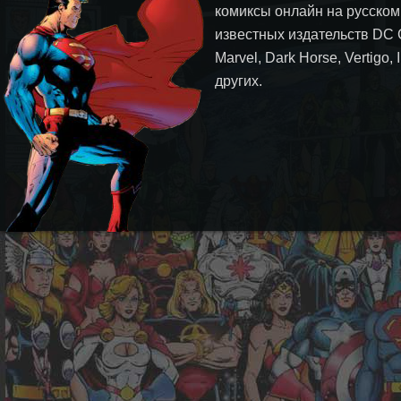
комиксы онлайн на русском
известных издательств DC 
Marvel, Dark Horse, Vertigo,
других.