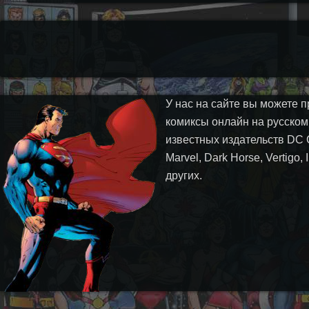
У нас на сайте вы можете п
комиксы онлайн на русском
известных издательств DC 
Marvel, Dark Horse, Vertigo,
других.