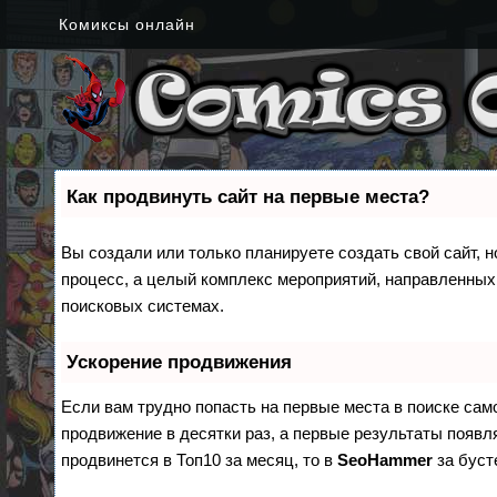
Комиксы онлайн
Как продвинуть сайт на первые места?
Вы создали или только планируете создать свой сайт, н
процесс, а целый комплекс мероприятий, направленных
поисковых системах.
Ускорение продвижения
Если вам трудно попасть на первые места в поиске са
продвижение в десятки раз, а первые результаты появля
продвинется в Топ10 за месяц, то в
SeoHammer
за бус