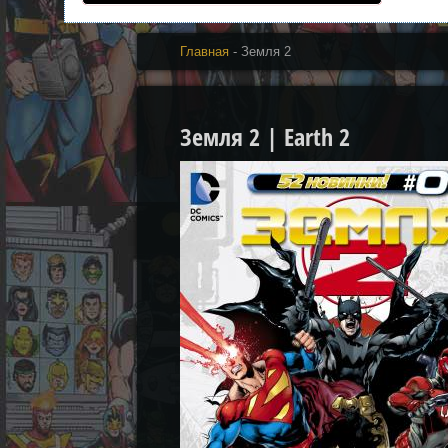
Главная
- Земля 2
Земля 2 | Earth 2