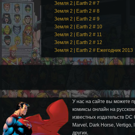
Земля 2 | Earth 2 # 7
Земля 2 | Earth 2 # 8
Земля 2 | Earth 2 # 9
Земля 2 | Earth 2 # 10
Земля 2 | Earth 2 # 11
Земля 2 | Earth 2 # 12
Земля 2 | Earth 2 # Ежегодник 2013
У нас на сайте вы можете п
комиксы онлайн на русском
известных издательств DC 
Marvel, Dark Horse, Vertigo,
других.