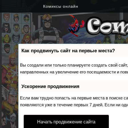
Комиксы онлайн
Как продвинуть сайт на первые места?
Вы создали или только планируете создать свой сайт,
направленных на увеличение его посещаемости и пов
Ускорение продвижения
Если вам трудно попасть на первые места в поиске 
появляются уже в течение первых 7 дней. Если ни оди
Начать продвижение сайта