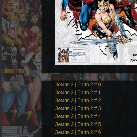
Земля 2 | Earth 2 # 0
Земля 2 | Earth 2 # 1
Земля 2 | Earth 2 # 2
Земля 2 | Earth 2 # 3
Земля 2 | Earth 2 # 4
Земля 2 | Earth 2 # 5
Земля 2 | Earth 2 # 6