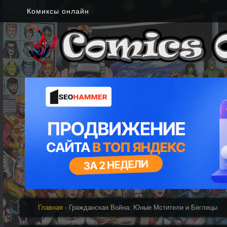
Комиксы онлайн
Главная
- Гражданская Война: Юные Мстители и Беглецы