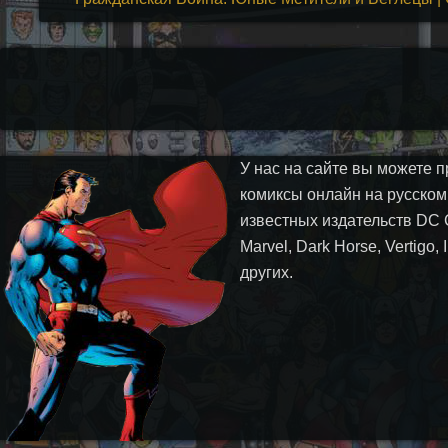
У нас на сайте вы можете п
комиксы онлайн на русском
известных издательств DC 
Marvel, Dark Horse, Vertigo,
других.