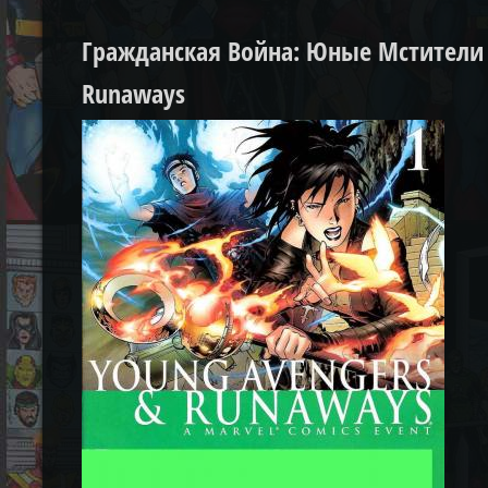
Гражданская Война: Юные Мстители и
Runaways