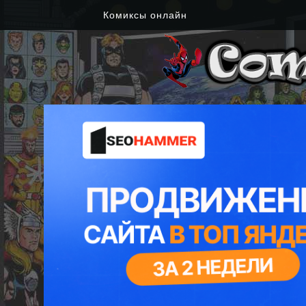
Комиксы онлайн