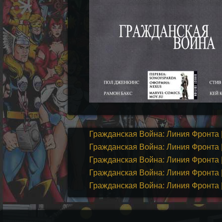
Гражданская Война: Линия Фронта | C
Гражданская Война: Линия Фронта | C
Гражданская Война: Линия Фронта | C
Гражданская Война: Линия Фронта | C
Гражданская Война: Линия Фронта | C