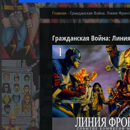
Главная
- Гражданская Война: Линия Фронт
Гражданская Война: Линия Ф