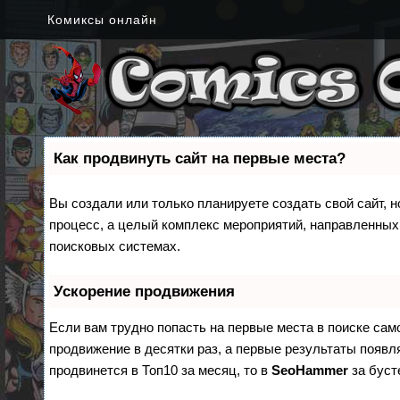
Комиксы онлайн
Как продвинуть сайт на первые места?
Вы создали или только планируете создать свой сайт, н
процесс, а целый комплекс мероприятий, направленных
поисковых системах.
Ускорение продвижения
Если вам трудно попасть на первые места в поиске са
продвижение в десятки раз, а первые результаты появля
продвинется в Топ10 за месяц, то в
SeoHammer
за бус