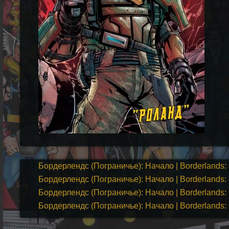
Бордерлендс (Пограничье): Начало | Borderlands: 
Бордерлендс (Пограничье): Начало | Borderlands: 
Бордерлендс (Пограничье): Начало | Borderlands: 
Бордерлендс (Пограничье): Начало | Borderlands: 