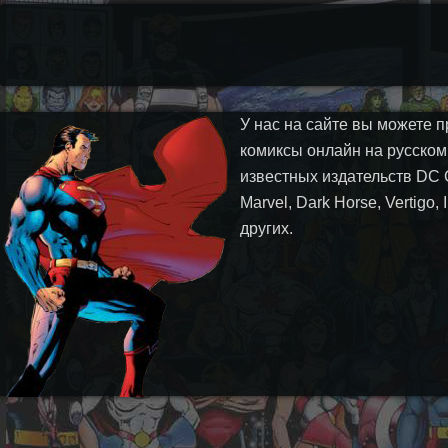
У нас на сайте вы можете п
комиксы онлайн на русском
известных издательств DC 
Marvel, Dark Horse, Vertigo,
других.