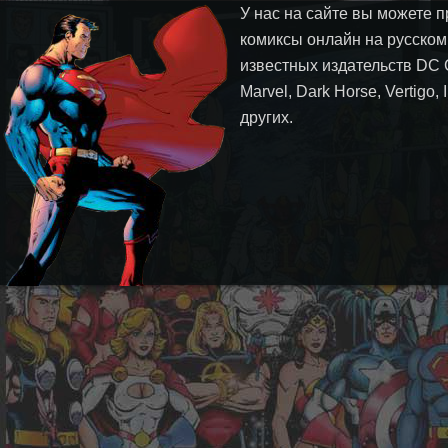
У нас на сайте вы можете п
комиксы онлайн на русском
известных издательств DC 
Marvel, Dark Horse, Vertigo,
других.