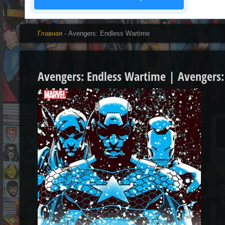
Главная
- Avengers: Endless Wartime
Avengers: Endless Wartime | Avengers