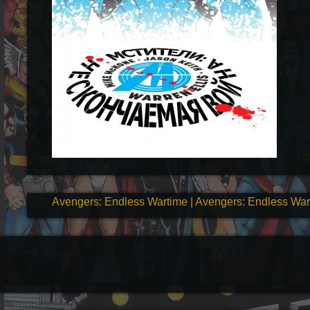
Avengers: Endless Wartime | Avengers: Endless War