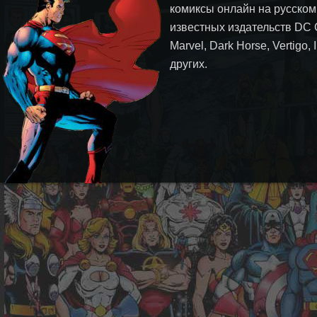
комиксы онлайн на русском
известных издательств DC 
Marvel, Dark Horse, Vertigo,
других.