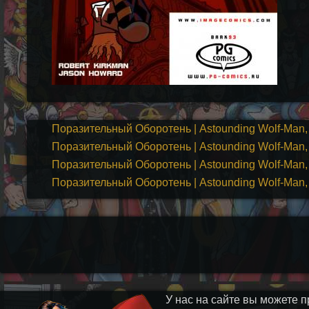
Поразительный Оборотень | Astounding Wolf-Man, 
Поразительный Оборотень | Astounding Wolf-Man, 
Поразительный Оборотень | Astounding Wolf-Man, 
Поразительный Оборотень | Astounding Wolf-Man, 
У нас на сайте вы можете п