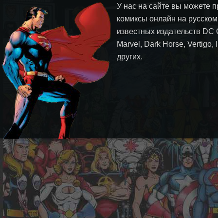
У нас на сайте вы можете п
комиксы онлайн на русском
известных издательств DC 
Marvel, Dark Horse, Vertigo,
других.