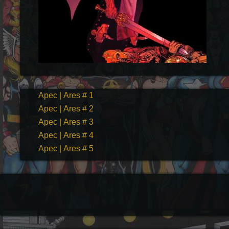
Арес | Ares # 1
Арес | Ares # 2
Арес | Ares # 3
Арес | Ares # 4
Арес | Ares # 5