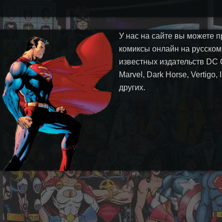
У нас на сайте вы можете п
комиксы онлайн на русском
известных издательств DC 
Marvel, Dark Horse, Vertigo,
других.