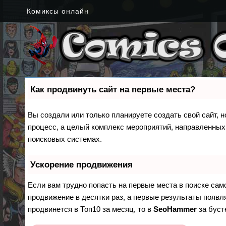
Комиксы онлайн
Как продвинуть сайт на первые места?
Вы создали или только планируете создать свой сайт, н
процесс, а целый комплекс мероприятий, направленных
поисковых системах.
Ускорение продвижения
Если вам трудно попасть на первые места в поиске са
продвижение в десятки раз, а первые результаты появля
продвинется в Топ10 за месяц, то в
SeoHammer
за бус