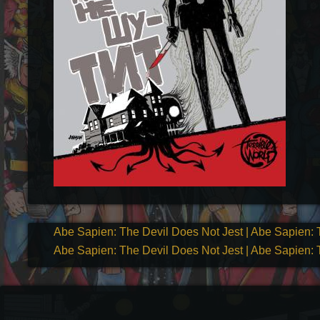
Abe Sapien: The Devil Does Not Jest | Abe Sapien: 
Abe Sapien: The Devil Does Not Jest | Abe Sapien: 