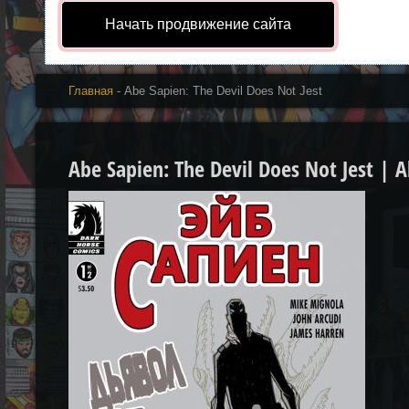
Начать продвижение сайта
Главная
- Abe Sapien: The Devil Does Not Jest
Abe Sapien: The Devil Does Not Jest | A