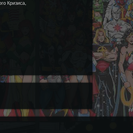
го Кризиса,