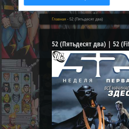
Главная
- 52 (Пятьдесят два)
52 (Пятьдесят два) | 52 (Fi