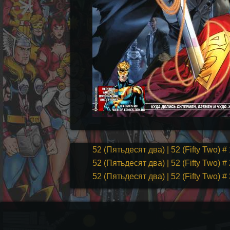
52 (Пятьдесят два) | 52 (Fifty Two) # 
52 (Пятьдесят два) | 52 (Fifty Two) # 
52 (Пятьдесят два) | 52 (Fifty Two) # 