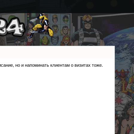
исание, но и напоминать клиентам о визитах тоже.