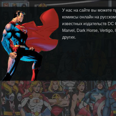
У нас на сайте вы можете п
комиксы онлайн на русском
известных издательств DC 
Marvel, Dark Horse, Vertigo,
других.