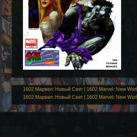
1602 Марвел: Новый Свет | 1602 Marvel: New Worl
1602 Марвел: Новый Свет | 1602 Marvel: New Worl